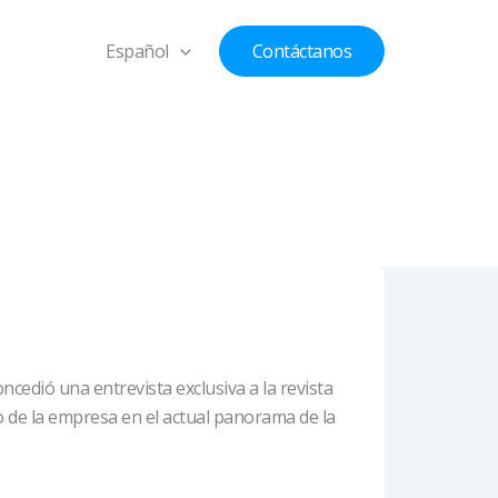
Español
Contáctanos
ncedió una entrevista exclusiva a la revista
 de la empresa en el actual panorama de la