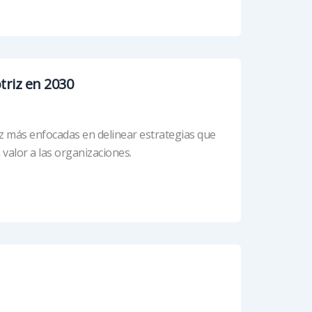
triz en 2030
z más enfocadas en delinear estrategias que
valor a las organizaciones.