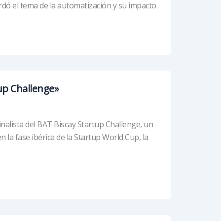
rdó el tema de la automatización y su impacto.
tup Challenge»
inalista del BAT Biscay Startup Challenge, un
la fase ibérica de la Startup World Cup, la