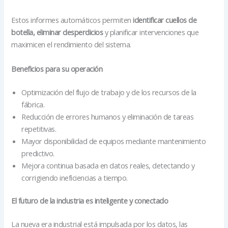
Estos informes automáticos permiten
identificar cuellos de
botella, eliminar desperdicios
y planificar intervenciones que
maximicen el rendimiento del sistema.
Beneficios para su operación
Optimización del flujo de trabajo y de los recursos de la
fábrica.
Reducción de errores humanos y eliminación de tareas
repetitivas.
Mayor disponibilidad de equipos mediante mantenimiento
predictivo.
Mejora continua basada en datos reales, detectando y
corrigiendo ineficiencias a tiempo.
El futuro de la industria es inteligente y conectado
La nueva era industrial está impulsada por los datos, las