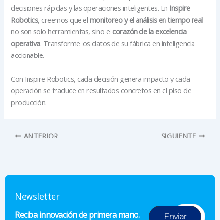
decisiones rápidas y las operaciones inteligentes. En
Inspire
Robotics
, creemos que el
monitoreo y el análisis en tiempo real
no son solo herramientas, sino el
corazón de la excelencia
operativa
. Transforme los datos de su fábrica en inteligencia
accionable.
Con Inspire Robotics, cada decisión genera impacto y cada
operación se traduce en resultados concretos en el piso de
producción.
ANTERIOR
SIGUIENTE
Newsletter
Reciba innovación de primera mano.