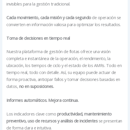
invisibles para la gestión tradicional.
Cada movimiento, cada misión y cada segundo
de operación se
convierten en información valiosa para optimizar los resultados.
Toma de decisiones en tiempo real
Nuestra plataforma de gestión de flotas ofrece una visión
completa e instantánea de la operación, el rendimiento, la
ubicación, los tiempos de ciclo y el estado de los AMRs. Todo en
tiempo real, todo con detalle. Así, su equipo puede actuar de
forma proactiva, anticipar fallos y tomar decisiones basadas en
datos,
no en suposiciones.
Informes automáticos. Mejora continua.
Los indicadores clave como
productividad, mantenimiento
preventivo, uso de recursos y análisis de incidentes
se presentan
de forma clara e intuitiva.