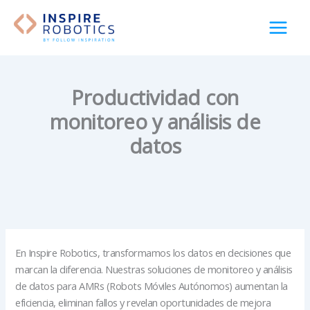
Ir
al
contenido
Productividad con
monitoreo y análisis de
datos
En Inspire Robotics, transformamos los datos en decisiones que
marcan la diferencia. Nuestras soluciones de monitoreo y análisis
de datos para AMRs (Robots Móviles Autónomos) aumentan la
eficiencia, eliminan fallos y revelan oportunidades de mejora