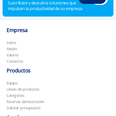
Suscríbase y descubra soluciones que
impulsan la productividad de su empresa.
Empresa
Sobre
Misión
Valores
Contactos
Productos
Equipo
Líneas de productos
Categorías
Reservar demostración
Solicitar presupuesto