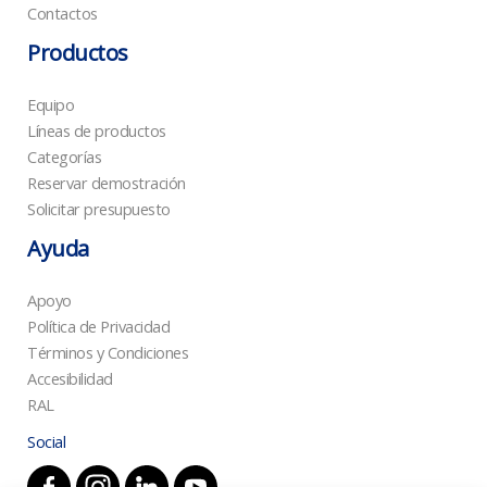
Contactos
Productos
Equipo
Líneas de productos
Categorías
Reservar demostración
Solicitar presupuesto
Ayuda
Apoyo
Política de Privacidad
Términos y Condiciones
Accesibilidad
RAL
Social