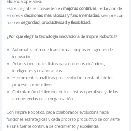
eficiencia operativa.
Estos insights se convierten en
mejoras continuas
, reducción de
errores y
decisiones más rápidas y fundamentadas
, siempre con
foco en
seguridad, productividad y flexibilidad.
¿Por qué elegir la tecnología innovadora de Inspire Robotics?
Automatización que transforma equipos en agentes de
innovación.
Robots industriales listos para entornos dinámicos,
inteligentes y colaborativos.
Herramientas analíticas para evolución constante de los
procesos productivos.
Optimización del tiempo, de los costos operativos y de las
competencias de su organización.
Con Inspire Robotics, cada colaborador evoluciona hacia
funciones estratégicas y cada proceso productivo se convierte
en una fuente continua de crecimiento y excelencia.