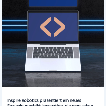
Inspire Robotics präsentiert ein neues
Erscheinungsbild: Innovation, die man sehen