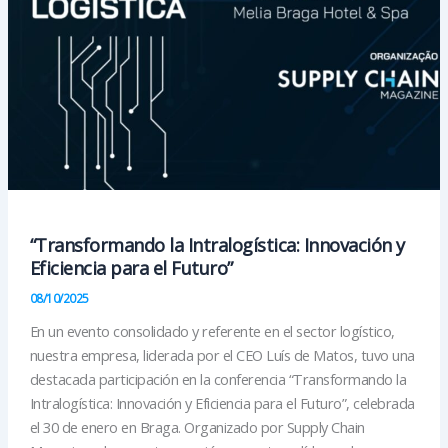
“Transformando la Intralogística: Innovación y
Eficiencia para el Futuro”
08/10/2025
En un evento consolidado y referente en el sector logístico,
nuestra empresa, liderada por el CEO Luís de Matos, tuvo una
destacada participación en la conferencia “Transformando la
Intralogística: Innovación y Eficiencia para el Futuro”, celebrada
el 30 de enero en Braga. Organizado por Supply Chain