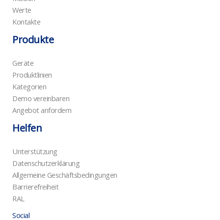
Werte
Kontakte
Produkte
Geräte
Produktlinien
Kategorien
Demo vereinbaren
Angebot anfordern
Helfen
Unterstützung
Datenschutzerklärung
Allgemeine Geschäftsbedingungen
Barrierefreiheit
RAL
Social