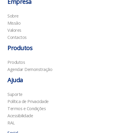
Empresa
Sobre
Missão
Valores
Contactos
Produtos
Produtos
Agendar Demonstração
Ajuda
Suporte
Política de Privacidade
Termos e Condições
Acessibilidade
RAL
Social